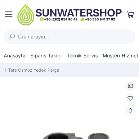
Anasayfa
Sipariş Takibi
Teknik Servis
Müşteri Hizmetl
Ters Osmoz Yedek Parça