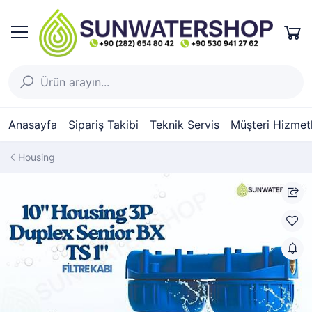
Anasayfa
Sipariş Takibi
Teknik Servis
Müşteri Hizmetl
Housing